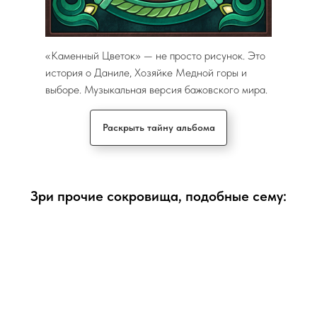
«Каменный Цветок» — не просто рисунок. Это
история о Даниле, Хозяйке Медной горы и
выборе. Музыкальная версия бажовского мира.
Раскрыть тайну альбома
Зри прочие сокровища, подобные сему: