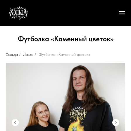
Футболка «Каменный цветок»
Хольда
/
Лавка
/
Футболка «Каменный цветок»