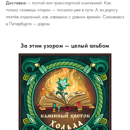
Доставка
— почтой или транспортной компанией. Как
только скажешь «пора» — посылка уже в пути. А за дорогу
платёж отдельный, как заведено с давних времён. Самовывоз
в Петербурге — даром.
За этим узором — целый альбом