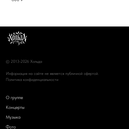
© 2013-2026 Хольда
Информация на сайте не является публичной офертой.
Политика конфиденциальности
О группе
Концерты
Музыка
Фото