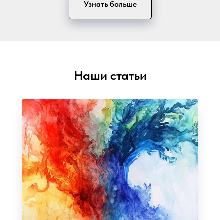
Узнать больше
Наши статьи