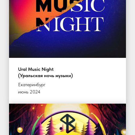
Ural Music Night
(Уральская ночь музыки)
Екатеринбург
июнь 2024