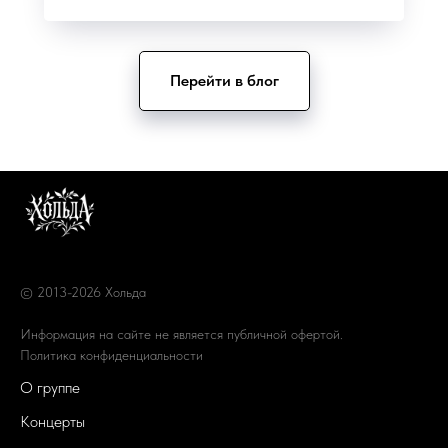
Перейти в блог
© 2013-2026 Хольда
Информация на сайте не является публичной офертой.
Политика конфиденциальности
О группе
Концерты