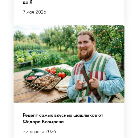
до Я
7 мая 2026
Рецепт самых вкусных шашлыков от
Фёдора Козырева
22 апреля 2026