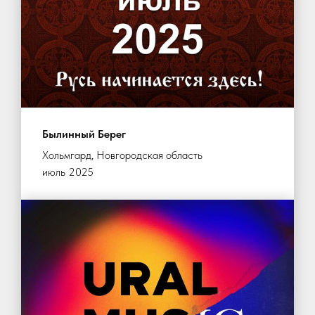
Былинный Берег
Хольмгард, Новгородская область
июль 2025