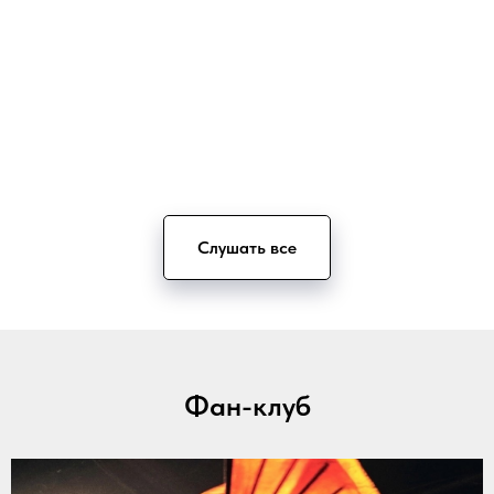
Слушать все
Фан-клуб