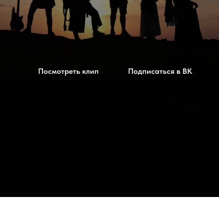
Посмотреть клип
Подписаться в ВК