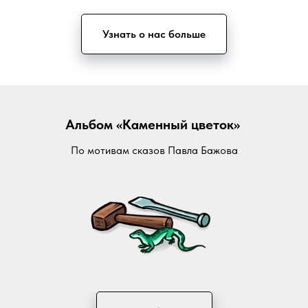
Узнать о нас больше
Альбом «Каменный цветок»
По мотивам сказов Павла Бажова