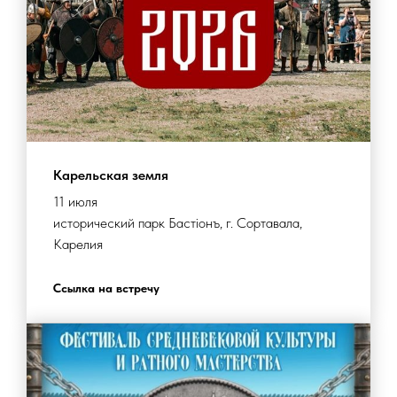
Карельская земля
11 июля
исторический парк Бастiонъ, г. Сортавала,
Карелия
Ссылка на встречу