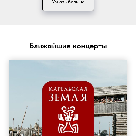
Узнать больше
Ближайшие концерты