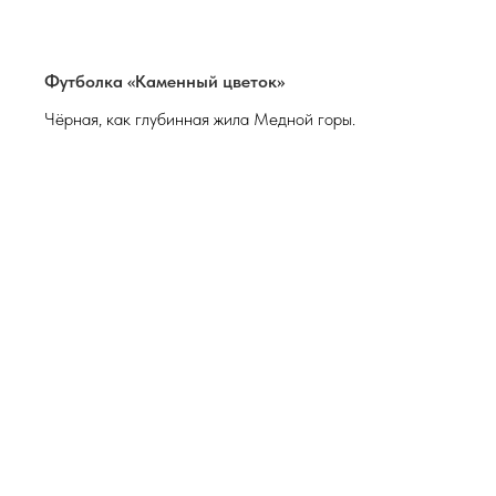
Футболка «Каменный цветок»
Чёрная, как глубинная жила Медной горы.