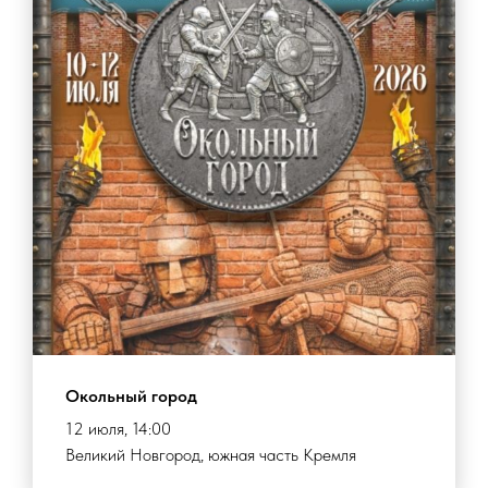
Окольный город
12 июля, 14:00
Великий Новгород, южная часть Кремля