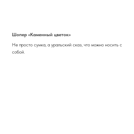
Шопер «Каменный цветок»
Не просто сумка, а уральский сказ, что можно носить с
собой.