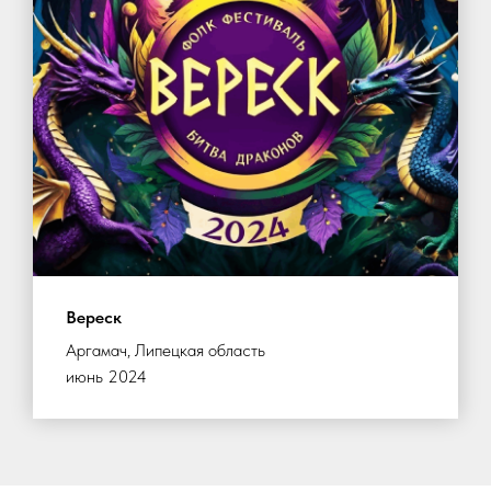
Вереск
Аргамач, Липецкая область
июнь 2024