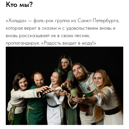
Кто мы?
«Хольда» — фолк-рок группа из Санкт-Петербурга,
которая верит в сказки и с удовольствием вновь и
вновь рассказывает их в своих песнях,
пропагандируя: «Радость входит в моду!»