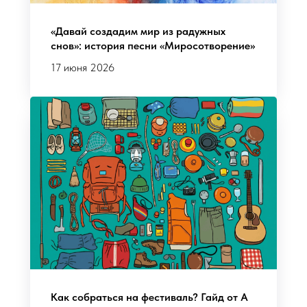
«Давай создадим мир из радужных
снов»: история песни «Миросотворение»
17 июня 2026
Как собраться на фестиваль? Гайд от А