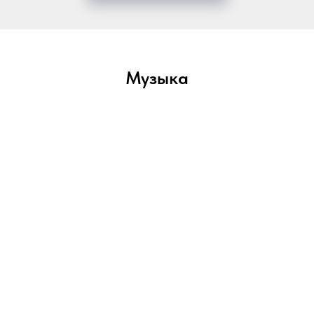
Музыка