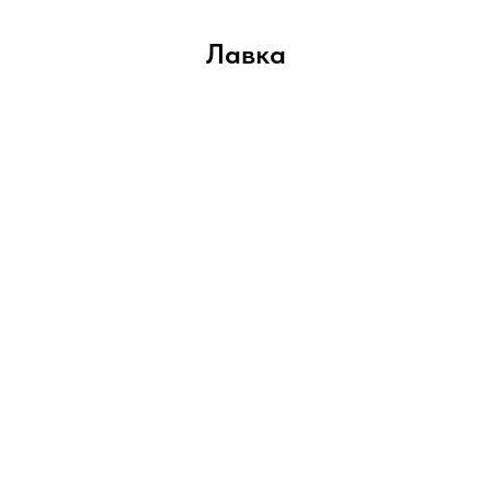
Лавка