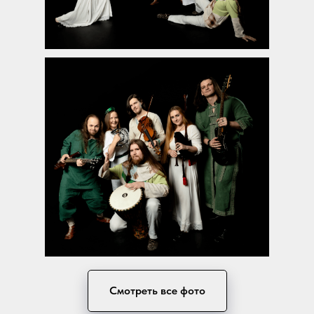
Смотреть все фото