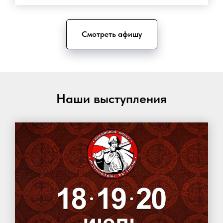
Смотреть афишу
Наши выступления