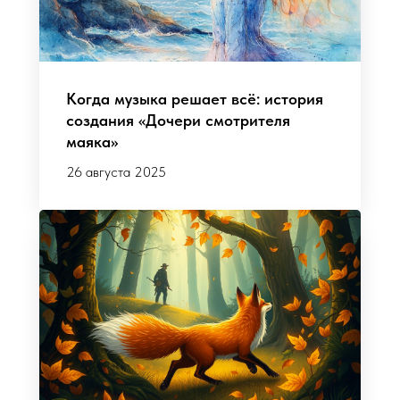
Когда музыка решает всё: история
создания «Дочери смотрителя
маяка»
26 августа 2025