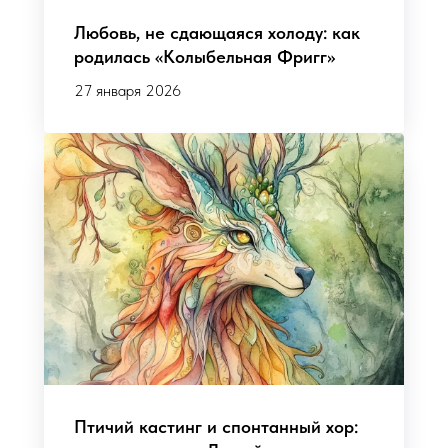
Любовь, не сдающаяся холоду: как
родилась «Колыбельная Фригг»
27 января 2026
Птичий кастинг и спонтанный хор: