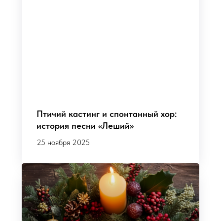
Птичий кастинг и спонтанный хор:
история песни «Леший»
25 ноября 2025