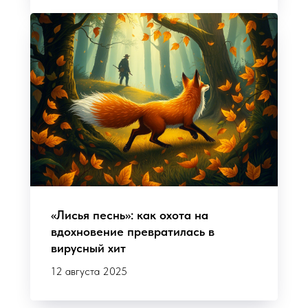
«Лисья песнь»: как охота на
вдохновение превратилась в
вирусный хит
12 августа 2025