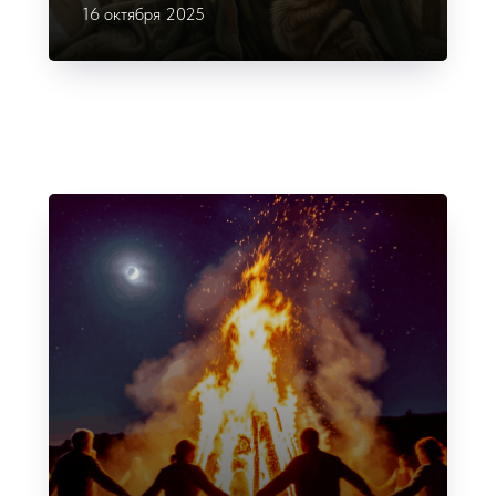
16 октября 2025