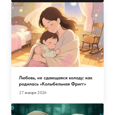
Любовь, не сдающаяся холоду: как
родилась «Колыбельная Фригг»
27 января 2026