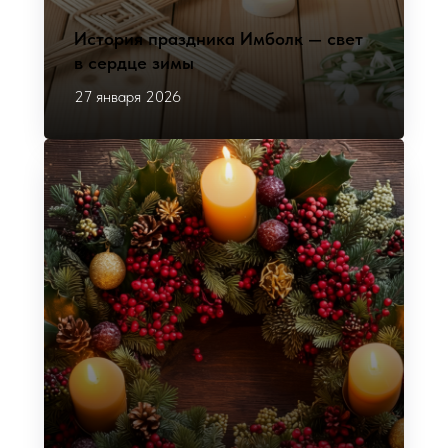
История праздника Имболк — свет
в сердце зимы
27 января 2026