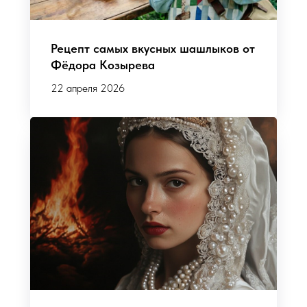
Рецепт самых вкусных шашлыков от
Фёдора Козырева
22 апреля 2026