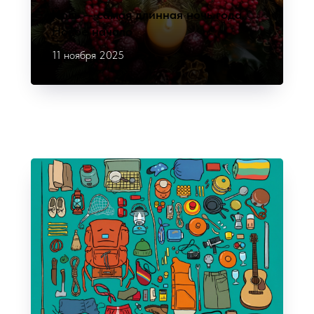
Йоль — самая длинная ночь года.
Новое начало
11 ноября 2025