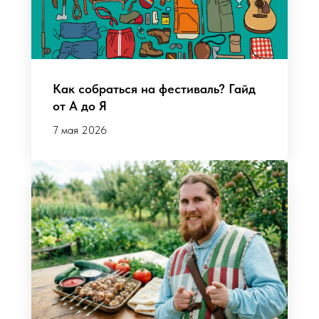
Как собраться на фестиваль? Гайд
от А до Я
7 мая 2026