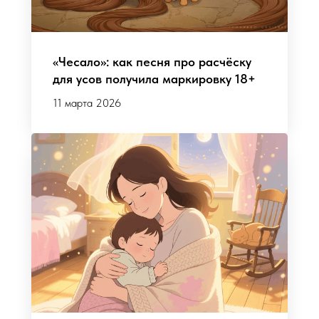
«Чесало»: как песня про расчёску
для усов получила маркировку 18+
11 марта 2026