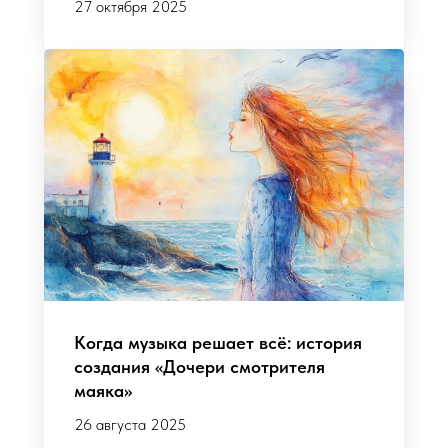
27 октября 2025
Когда музыка решает всё: история
создания «Дочери смотрителя
маяка»
26 августа 2025