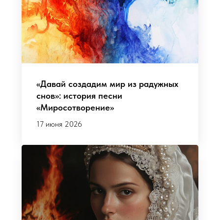
«Давай создадим мир из радужных
снов»: история песни
«Миросотворение»
17 июня 2026