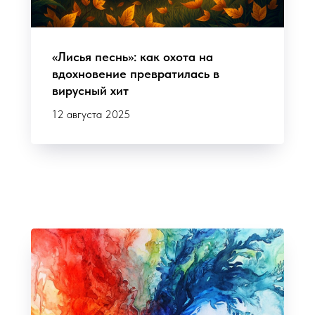
«Лисья песнь»: как охота на
вдохновение превратилась в
вирусный хит
12 августа 2025