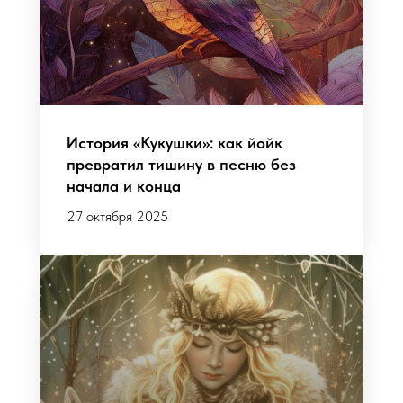
История «Кукушки»: как йойк
превратил тишину в песню без
начала и конца
27 октября 2025