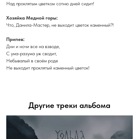
Над проклятым цветком сотню дней сидит!
Хозяйка Медной горы:
Что, Данила-Мастер, не выходит цветок каменный?!
Припев:
Дни и ночи все на взводе,
С ума-разума уж сводит,
Небывалый в своём роде
Не выходит проклятый каменный цветок!
Другие треки альбома