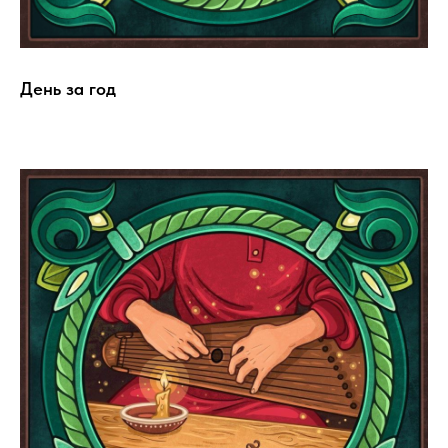
День за год