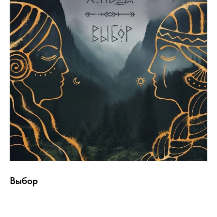
Выбор