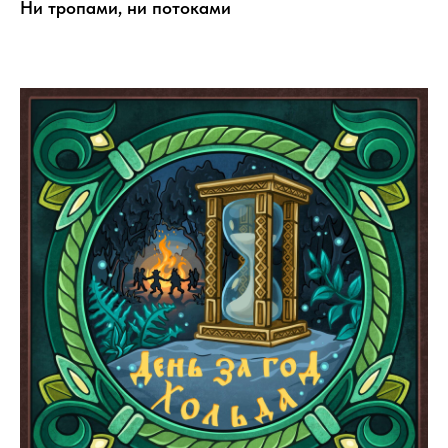
Ни тропами, ни потоками