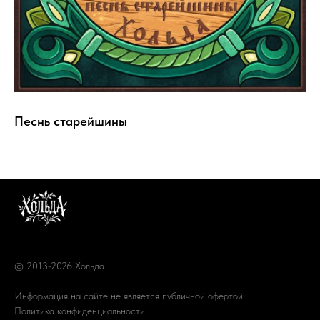
Песнь старейшины
© 2013-2026 Хольда
Информация на сайте не является публичной офертой.
Политика конфиденциальности