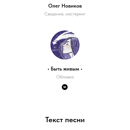
Олег Новиков
Сведение, мастеринг
• Быть живым •
Обложка
Текст песни