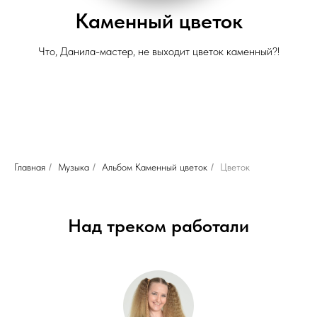
Каменный цветок
Что, Данила-мастер, не выходит цветок каменный?!
Главная
/
Музыка
/
Альбом Каменный цветок
/
Цветок
Над треком работали