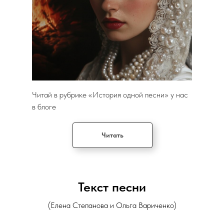
Читай в рубрике «История одной песни» у нас
в блоге
Читать
Текст песни
(Елена Степанова и Ольга Вариченко)