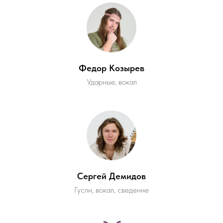
Федор Козырев
Ударные, вокал
Сергей Демидов
Гусли, вокал, сведение