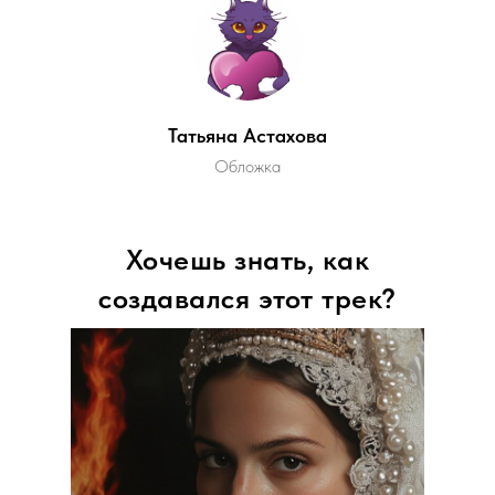
Татьяна Астахова
Обложка
Хочешь знать, как
создавался этот трек?