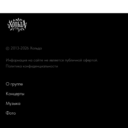
© 2013-2026 Хольда
Информация на сайте не является публичной офертой.
Политика конфиденциальности
О группе
Концерты
Музыка
Фото