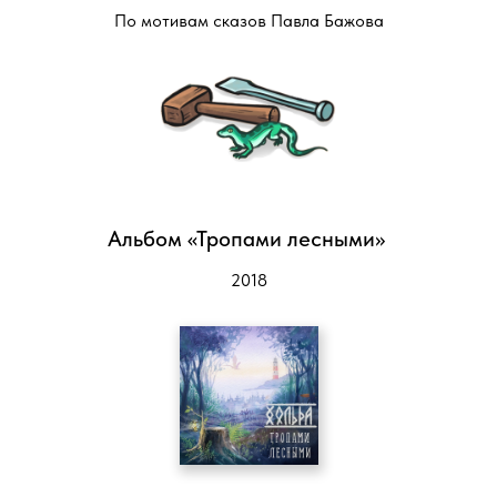
По мотивам сказов Павла Бажова
Альбом «Тропами лесными»
2018