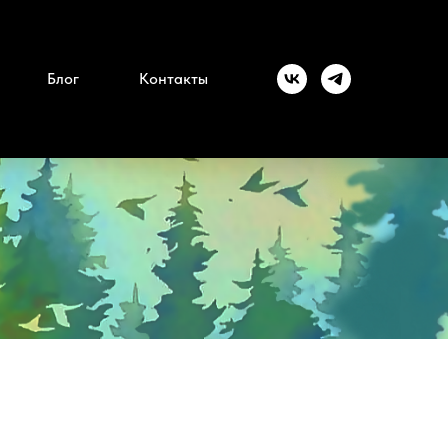
Блог
Контакты